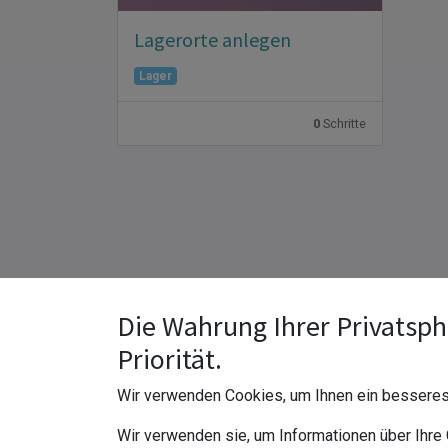
Lagerorte anlegen
Lager
0
Schritte
Die Wahrung Ihrer Privatsph
Priorität.
Wir verwenden Cookies, um Ihnen ein besseres 
Wir verwenden sie, um Informationen über Ihre