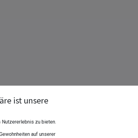
äre ist unsere
Nutzererlebnis zu bieten.
 Gewohnheiten auf unserer