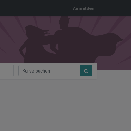
Anmelden