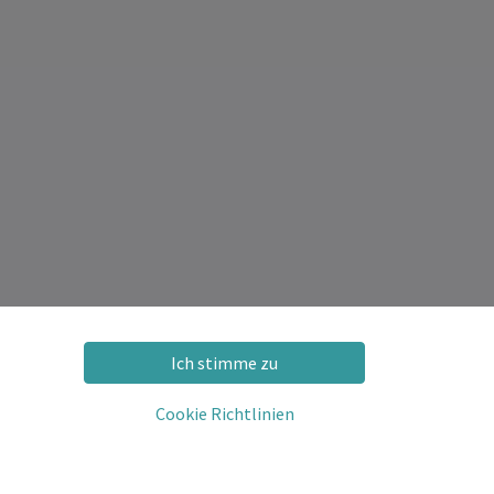
Ich stimme zu
Cookie Richtlinien